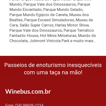
Mundo, Parque Vale dos Dinossauros, Parque
Mundo Encantado, Parque Mundo Gelado,
Parque Mundo Egípcio de Canela, Museu dos
Beatles, Parque Exceed Simuladores, Museu de
Cera, Salão Super Carros, Harley Motor Show,
Parque Vale dos Dinossauros, Parque Temático
Fantastic House, Hot Minis Miniaturas, Mundo do
Chocolate, Jolimont Vinícola Park e muito mais...
Passeios de enoturismo inesquecíveis
com uma taça na mão!
Winebus.com.br
Fone: (54) 99609-1234