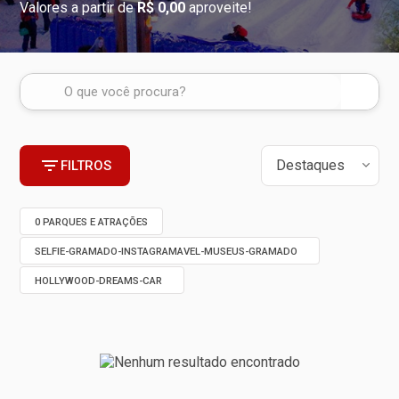
Valores a partir de
R$ 0,00
aproveite!
FILTROS
0 PARQUES E ATRAÇÕES
SELFIE-GRAMADO-INSTAGRAMAVEL-MUSEUS-GRAMADO
HOLLYWOOD-DREAMS-CAR