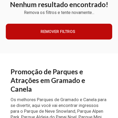
Nenhum resultado encontrado!
Remova os filtros e tente novamente...
REMOVER FILTROS
Promoção de Parques e
Atrações em Gramado e
Canela
Os melhores Parques de Gramado e Canela para
se divertir, aqui você vai encontrar ingressos
para o Parque de Neve Snowland, Parque Alpen
Park, Parque Aldeia do Papai Noel, Parque Mini