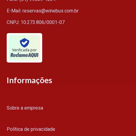
E-Mail: reservas@winebus.com.br
CNPJ: 10.273.806/0001-07
Verificada por
Informações
Sobre a empresa
Política de privacidade