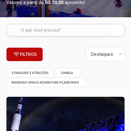
Valores a partir de
R$ 70,00
aproveite!
FILTROS
2 PARQUES E ATRAÇÕES
CANELA
INGRESSO-SPACE-ADVENTURE-PLANETARIO