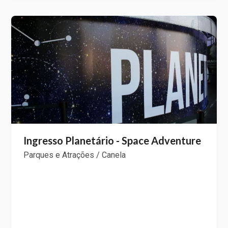
Ingresso Planetário - Space Adventure
Parques e Atrações / Canela