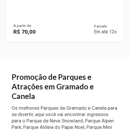
A partir de
Parcele
R$ 70,00
Em até 12x
Promoção de Parques e
Atrações em Gramado e
Canela
Os melhores Parques de Gramado e Canela para
se divertir, aqui você vai encontrar ingressos
para o Parque de Neve Snowland, Parque Alpen
Park, Parque Aldeia do Papai Noel, Parque Mini