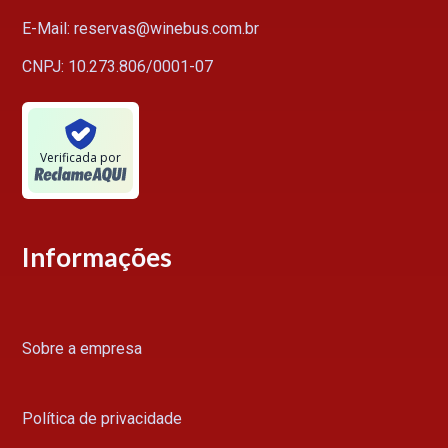
E-Mail: reservas@winebus.com.br
CNPJ: 10.273.806/0001-07
Verificada por
Informações
Sobre a empresa
Política de privacidade