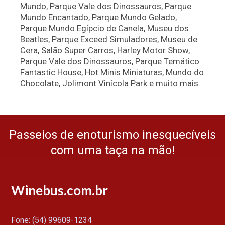
Mundo, Parque Vale dos Dinossauros, Parque
Mundo Encantado, Parque Mundo Gelado,
Parque Mundo Egípcio de Canela, Museu dos
Beatles, Parque Exceed Simuladores, Museu de
Cera, Salão Super Carros, Harley Motor Show,
Parque Vale dos Dinossauros, Parque Temático
Fantastic House, Hot Minis Miniaturas, Mundo do
Chocolate, Jolimont Vinícola Park e muito mais...
Passeios de enoturismo inesquecíveis
com uma taça na mão!
Winebus.com.br
Fone: (54) 99609-1234