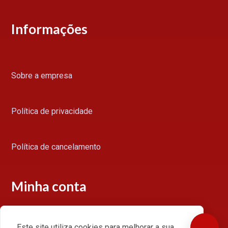
Informações
Sobre a empresa
Política de privacidade
Política de cancelamento
Minha conta
Este site utiliza cookies para melhorar a sua