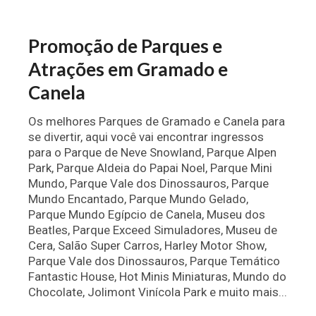
Promoção de Parques e
Atrações em Gramado e
Canela
Os melhores Parques de Gramado e Canela para
se divertir, aqui você vai encontrar ingressos
para o Parque de Neve Snowland, Parque Alpen
Park, Parque Aldeia do Papai Noel, Parque Mini
Mundo, Parque Vale dos Dinossauros, Parque
Mundo Encantado, Parque Mundo Gelado,
Parque Mundo Egípcio de Canela, Museu dos
Beatles, Parque Exceed Simuladores, Museu de
Cera, Salão Super Carros, Harley Motor Show,
Parque Vale dos Dinossauros, Parque Temático
Fantastic House, Hot Minis Miniaturas, Mundo do
Chocolate, Jolimont Vinícola Park e muito mais...