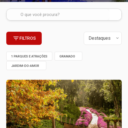
FILTROS
1 PARQUES E ATRAÇÕES
GRAMADO
JARDIM-DO-AMOR