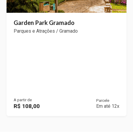
Garden Park Gramado
Parques e Atrações / Gramado
A partir de
Parcele
R$ 108,00
Em até 12x