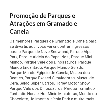
Promoção de Parques e
Atrações em Gramado e
Canela
Os melhores Parques de Gramado e Canela para
se divertir, aqui você vai encontrar ingressos
para o Parque de Neve Snowland, Parque Alpen
Park, Parque Aldeia do Papai Noel, Parque Mini
Mundo, Parque Vale dos Dinossauros, Parque
Mundo Encantado, Parque Mundo Gelado,
Parque Mundo Egípcio de Canela, Museu dos
Beatles, Parque Exceed Simuladores, Museu de
Cera, Salão Super Carros, Harley Motor Show,
Parque Vale dos Dinossauros, Parque Temático
Fantastic House, Hot Minis Miniaturas, Mundo do
Chocolate, Jolimont Vinícola Park e muito mais...