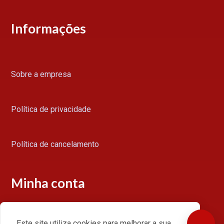
Informações
Sobre a empresa
Política de privacidade
Política de cancelamento
Minha conta
Este site utiliza cookies para melhorar a sua