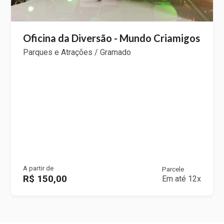
Oficina da Diversão - Mundo Criamigos
Parques e Atrações / Gramado
A partir de
Parcele
R$ 150,00
Em até 12x