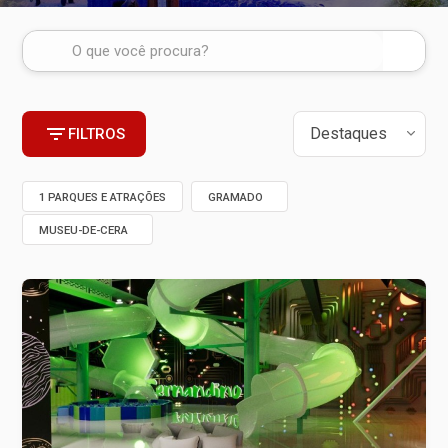
FILTROS
1 PARQUES E ATRAÇÕES
GRAMADO
MUSEU-DE-CERA