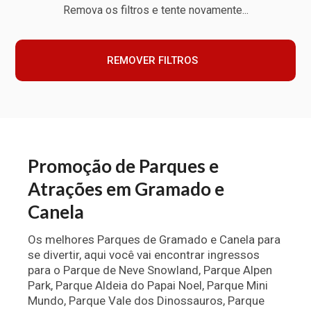
Remova os filtros e tente novamente...
REMOVER FILTROS
Promoção de Parques e
Atrações em Gramado e
Canela
Os melhores Parques de Gramado e Canela para
se divertir, aqui você vai encontrar ingressos
para o Parque de Neve Snowland, Parque Alpen
Park, Parque Aldeia do Papai Noel, Parque Mini
Mundo, Parque Vale dos Dinossauros, Parque