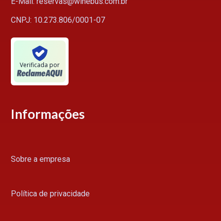
E-Mail: reservas@winebus.com.br
CNPJ: 10.273.806/0001-07
Verificada por
Informações
Sobre a empresa
Política de privacidade