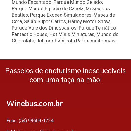
Mundo Encantado, Parque Mundo Gelado,
Parque Mundo Egípcio de Canela, Museu dos
Beatles, Parque Exceed Simuladores, Museu de
Cera, Salão Super Carros, Harley Motor Show,
Parque Vale dos Dinossauros, Parque Temático
Fantastic House, Hot Minis Miniaturas, Mundo do
Chocolate, Jolimont Vinícola Park e muito mais...
Passeios de enoturismo inesquecíveis
com uma taça na mão!
Winebus.com.br
Fone: (54) 99609-1234