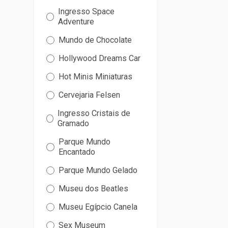
Ingresso Space
Adventure
Mundo de Chocolate
Hollywood Dreams Car
Hot Minis Miniaturas
Cervejaria Felsen
Ingresso Cristais de
Gramado
Parque Mundo
Encantado
Parque Mundo Gelado
Museu dos Beatles
Museu Egípcio Canela
Sex Museum