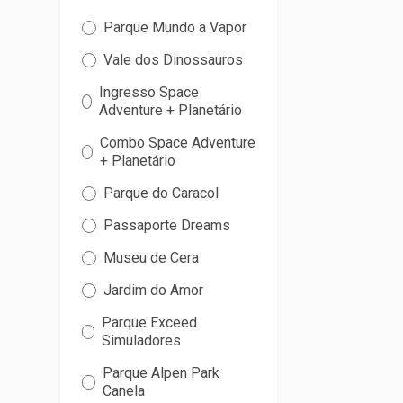
Parque Mundo a Vapor
Vale dos Dinossauros
Ingresso Space
Adventure + Planetário
Combo Space Adventure
+ Planetário
Parque do Caracol
Passaporte Dreams
Museu de Cera
Jardim do Amor
Parque Exceed
Simuladores
Parque Alpen Park
Canela