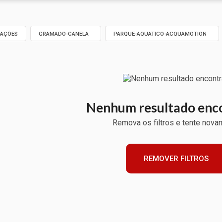
RAÇÕES
GRAMADO-CANELA
PARQUE-AQUATICO-ACQUAMOTION
Nenhum resultado enc
Remova os filtros e tente novam
REMOVER FILTROS