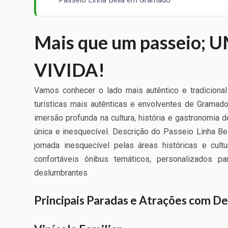
Mais que um passeio;
VIVIDA!
Vamos conhecer o lado mais autêntico e tradiciona
turísticas mais autênticas e envolventes de Gramad
imersão profunda na cultura, história e gastronomia 
única e inesquecível. Descrição do Passeio Linha Bel
jornada inesquecível pelas áreas históricas e cul
confortáveis ônibus temáticos, personalizados p
deslumbrantes
Principais Paradas e Atrações com D