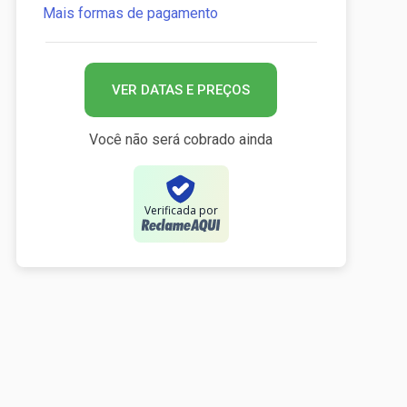
Mais formas de pagamento
VER DATAS E PREÇOS
Você não será cobrado ainda
Verificada por