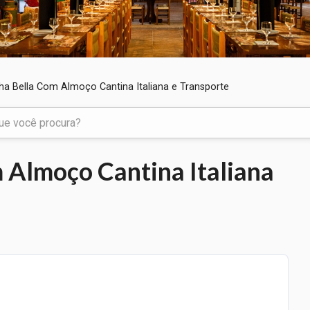
ha Bella Com Almoço Cantina Italiana e Transporte
 Almoço Cantina Italiana