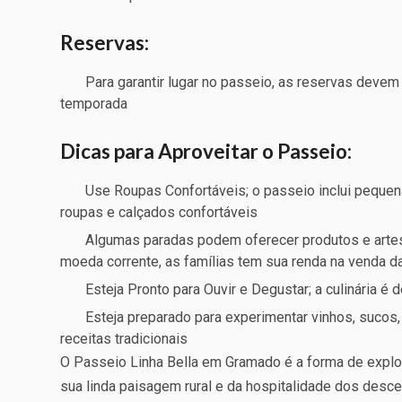
Reservas:
Para garantir lugar no passeio, as reservas devem
temporada
Dicas para Aproveitar o Passeio:
Use Roupas Confortáveis; o passeio inclui pequen
roupas e calçados confortáveis
Algumas paradas podem oferecer produtos e artesa
moeda corrente, as famílias tem sua renda na venda d
Esteja Pronto para Ouvir e Degustar; a culinária é
Esteja preparado para experimentar vinhos, sucos
receitas tradicionais
O Passeio Linha Bella em Gramado é a forma de explorar
sua linda paisagem rural e da hospitalidade dos desce