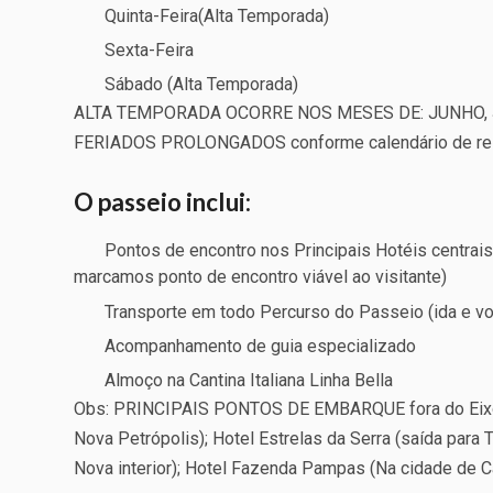
Quinta-Feira(Alta Temporada)
Sexta-Feira
Sábado (Alta Temporada)
ALTA TEMPORADA OCORRE NOS MESES DE: JUNHO, 
FERIADOS PROLONGADOS conforme calendário de re
O passeio inclui:
Pontos de encontro nos Principais Hotéis centrais
marcamos ponto de encontro viável ao visitante)
Transporte em todo Percurso do Passeio (ida e vo
Acompanhamento de guia especializado
Almoço na Cantina Italiana Linha Bella
Obs: PRINCIPAIS PONTOS DE EMBARQUE fora do Eixo Ce
Nova Petrópolis); Hotel Estrelas da Serra (saída para 
Nova interior); Hotel Fazenda Pampas (Na cidade de C