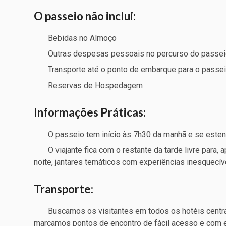
O passeio não inclui:
Bebidas no Almoço
Outras despesas pessoais no percurso do passe
Transporte até o ponto de embarque para o passe
Reservas de Hospedagem
Informações Práticas:
O passeio tem início às 7h30 da manhã e se esten
O viajante fica com o restante da tarde livre para, 
noite, jantares temáticos com experiências inesquecív
Transporte:
Buscamos os visitantes em todos os hotéis centra
marcamos pontos de encontro de fácil acesso e com