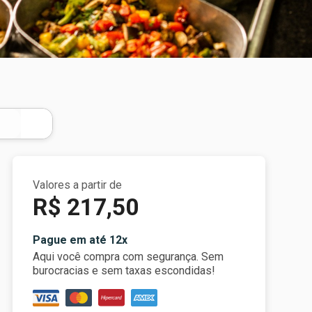
Valores a partir de
R$ 217,50
Pague em até 12x
Aqui você compra com segurança. Sem
burocracias e sem taxas escondidas!