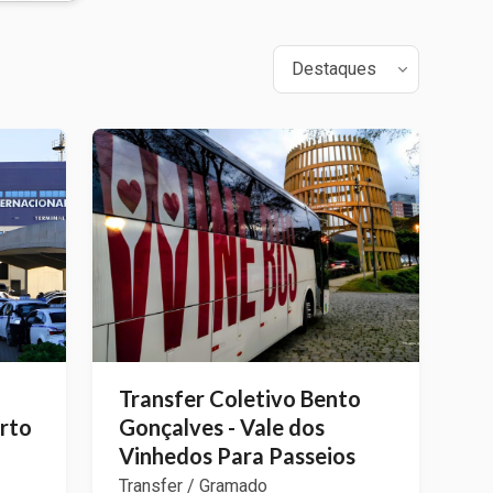
Transfer Coletivo Bento
rto
Gonçalves - Vale dos
Vinhedos Para Passeios
Transfer / Gramado