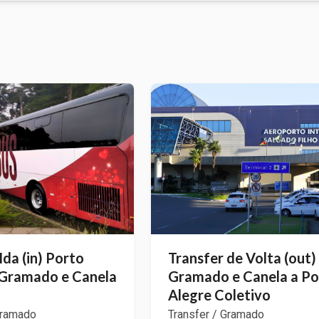
Ida (in) Porto
Transfer de Volta (out)
 Gramado e Canela
Gramado e Canela a Po
Alegre Coletivo
Gramado
Transfer / Gramado