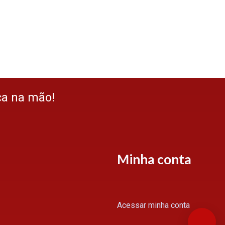
ça na mão!
Minha conta
Acessar minha conta