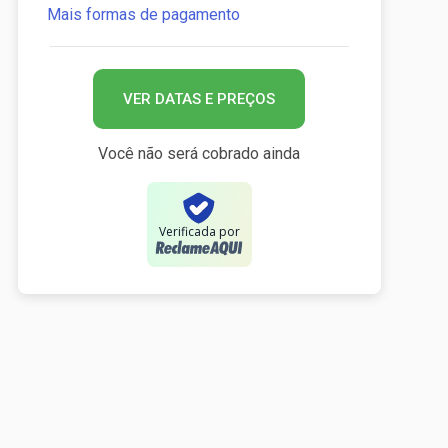
Mais formas de pagamento
VER DATAS E PREÇOS
Você não será cobrado ainda
Verificada por