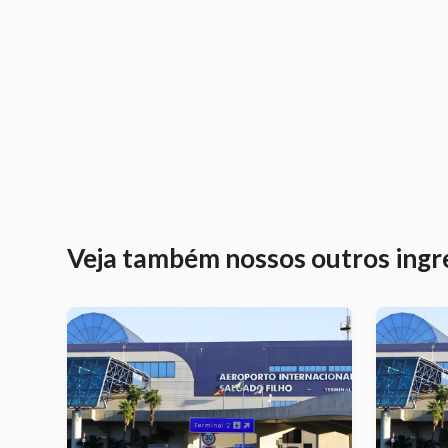
Veja também nossos outros ingr