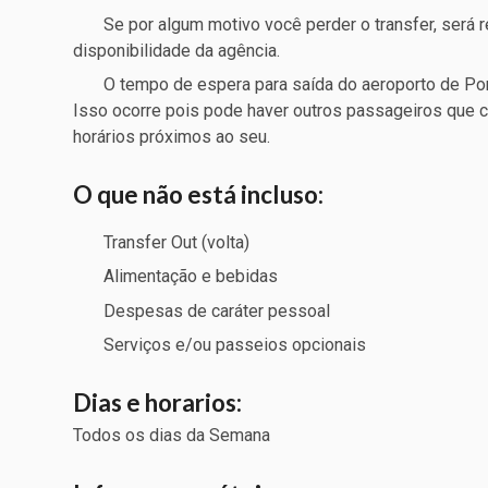
Se por algum motivo você perder o transfer, será 
disponibilidade da agência.
O tempo de espera para saída do aeroporto de Por
Isso ocorre pois pode haver outros passageiros que
horários próximos ao seu.
O que não está incluso:
Transfer Out (volta)
Alimentação e bebidas
Despesas de caráter pessoal
Serviços e/ou passeios opcionais
Dias e horarios:
Todos os dias da Semana