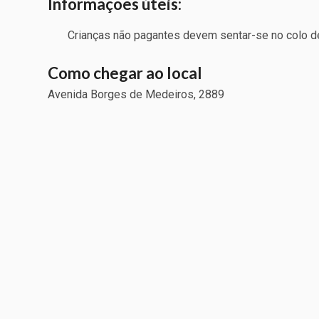
Informaçoes úteis:
Crianças não pagantes devem sentar-se no colo 
Como chegar ao local
Avenida Borges de Medeiros, 2889