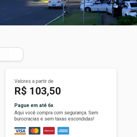
Valores a partir de
R$ 103,50
Pague em até 6x
Aqui você compra com segurança. Sem
burocracias e sem taxas escondidas!