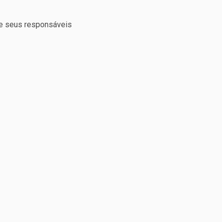
de seus responsáveis