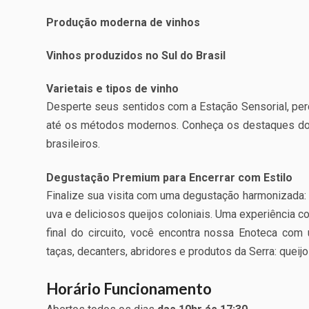
Produção moderna de vinhos
Vinhos produzidos no Sul do Brasil
Varietais e tipos de vinho
Desperte seus sentidos com a Estação Sensorial, perc
até os métodos modernos. Conheça os destaques dos 
brasileiros.
Degustação Premium para Encerrar com Estilo
Finalize sua visita com uma degustação harmonizada: 
uva e deliciosos queijos coloniais. Uma experiência 
final do circuito, você encontra nossa Enoteca com
taças, decanters, abridores e produtos da Serra: queijos
Horário Funcionamento