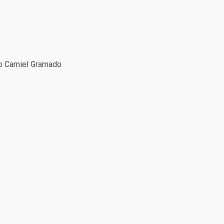
ro Carniel Gramado