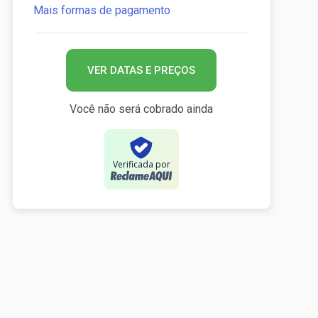
Mais formas de pagamento
VER DATAS E PREÇOS
Você não será cobrado ainda
Verificada por