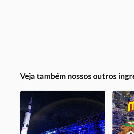
Veja também nossos outros ingr