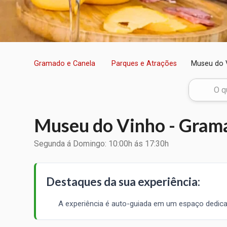
Gramado e Canela
Parques e Atrações
Museu do 
Museu do Vinho - Gram
Segunda á Domingo: 10:00h ás 17:30h
Destaques da sua experiência:
A experiência é auto-guiada em um espaço dedicad