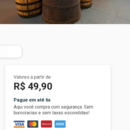
Valores a partir de
R$ 49,90
Pague em até 6x
Aqui você compra com segurança. Sem
burocracias e sem taxas escondidas!