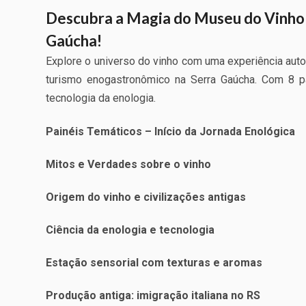
Descubra a Magia do Museu do Vinho
Gaúcha!
Explore o universo do vinho com uma experiência aut
turismo enogastronômico na Serra Gaúcha. Com 8 pai
tecnologia da enologia.
Painéis Temáticos – Início da Jornada Enológica
Mitos e Verdades sobre o vinho
Origem do vinho e civilizações antigas
Ciência da enologia e tecnologia
Estação sensorial com texturas e aromas
Produção antiga: imigração italiana no RS