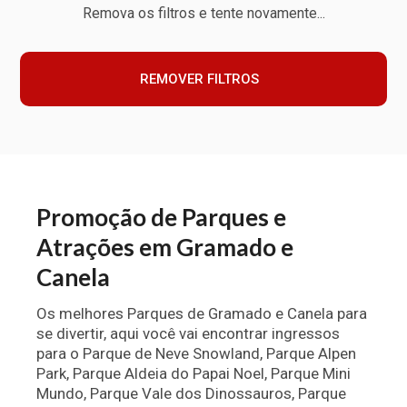
Remova os filtros e tente novamente...
REMOVER FILTROS
Promoção de Parques e
Atrações em Gramado e
Canela
Os melhores Parques de Gramado e Canela para
se divertir, aqui você vai encontrar ingressos
para o Parque de Neve Snowland, Parque Alpen
Park, Parque Aldeia do Papai Noel, Parque Mini
Mundo, Parque Vale dos Dinossauros, Parque