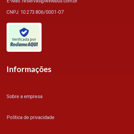
E-Mail: reservas@winebus.com.br
CNPJ: 10.273.806/0001-07
Verificada por
Informações
Sobre a empresa
Política de privacidade