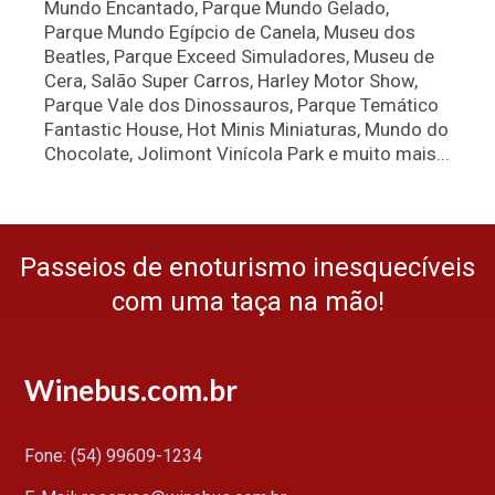
Mundo Encantado, Parque Mundo Gelado,
Parque Mundo Egípcio de Canela, Museu dos
Beatles, Parque Exceed Simuladores, Museu de
Cera, Salão Super Carros, Harley Motor Show,
Parque Vale dos Dinossauros, Parque Temático
Fantastic House, Hot Minis Miniaturas, Mundo do
Chocolate, Jolimont Vinícola Park e muito mais...
Passeios de enoturismo inesquecíveis
com uma taça na mão!
Winebus.com.br
Fone: (54) 99609-1234