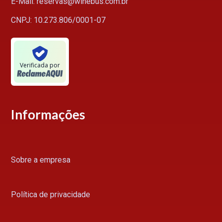
E-Mail: reservas@winebus.com.br
CNPJ: 10.273.806/0001-07
Verificada por
Informações
Sobre a empresa
Política de privacidade