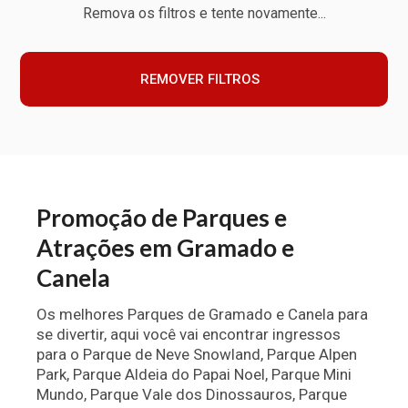
Remova os filtros e tente novamente...
REMOVER FILTROS
Promoção de Parques e
Atrações em Gramado e
Canela
Os melhores Parques de Gramado e Canela para
se divertir, aqui você vai encontrar ingressos
para o Parque de Neve Snowland, Parque Alpen
Park, Parque Aldeia do Papai Noel, Parque Mini
Mundo, Parque Vale dos Dinossauros, Parque