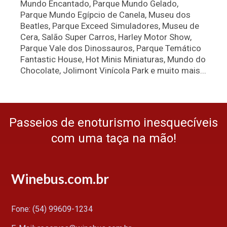
Mundo Encantado, Parque Mundo Gelado,
Parque Mundo Egípcio de Canela, Museu dos
Beatles, Parque Exceed Simuladores, Museu de
Cera, Salão Super Carros, Harley Motor Show,
Parque Vale dos Dinossauros, Parque Temático
Fantastic House, Hot Minis Miniaturas, Mundo do
Chocolate, Jolimont Vinícola Park e muito mais...
Passeios de enoturismo inesquecíveis
com uma taça na mão!
Winebus.com.br
Fone: (54) 99609-1234