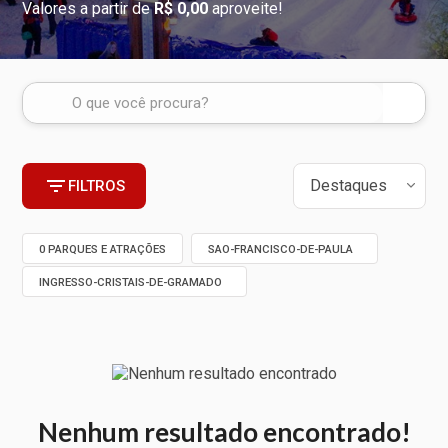
Valores a partir de
R$ 0,00
aproveite!
FILTROS
0 PARQUES E ATRAÇÕES
SAO-FRANCISCO-DE-PAULA
INGRESSO-CRISTAIS-DE-GRAMADO
Nenhum resultado encontrado!