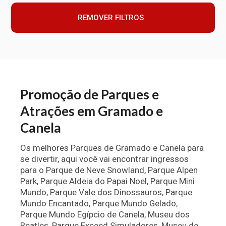
REMOVER FILTROS
Promoção de Parques e
Atrações em Gramado e
Canela
Os melhores Parques de Gramado e Canela para
se divertir, aqui você vai encontrar ingressos
para o Parque de Neve Snowland, Parque Alpen
Park, Parque Aldeia do Papai Noel, Parque Mini
Mundo, Parque Vale dos Dinossauros, Parque
Mundo Encantado, Parque Mundo Gelado,
Parque Mundo Egípcio de Canela, Museu dos
Beatles, Parque Exceed Simuladores, Museu de