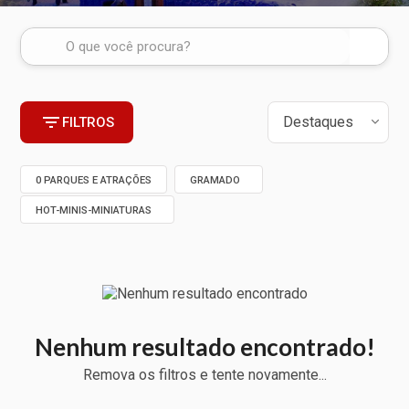
FILTROS
0 PARQUES E ATRAÇÕES
GRAMADO
HOT-MINIS-MINIATURAS
Nenhum resultado encontrado!
Remova os filtros e tente novamente...