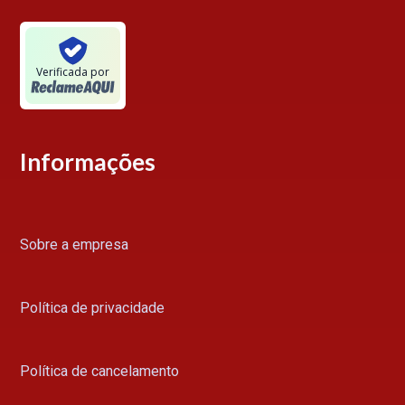
Verificada por
Informações
Sobre a empresa
Política de privacidade
Política de cancelamento