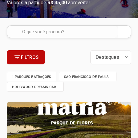
Valores a partir de
R$ 35,00
aproveite!
FILTROS
1 PARQUES E ATRAÇÕES
SAO-FRANCISCO-DE-PAULA
HOLLYWOOD-DREAMS-CAR