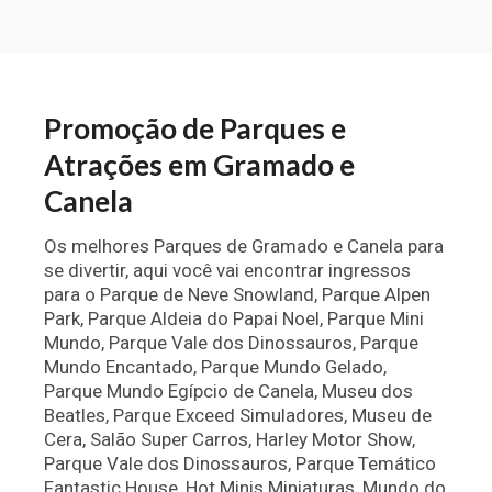
Promoção de Parques e
Atrações em Gramado e
Canela
Os melhores Parques de Gramado e Canela para
se divertir, aqui você vai encontrar ingressos
para o Parque de Neve Snowland, Parque Alpen
Park, Parque Aldeia do Papai Noel, Parque Mini
Mundo, Parque Vale dos Dinossauros, Parque
Mundo Encantado, Parque Mundo Gelado,
Parque Mundo Egípcio de Canela, Museu dos
Beatles, Parque Exceed Simuladores, Museu de
Cera, Salão Super Carros, Harley Motor Show,
Parque Vale dos Dinossauros, Parque Temático
Fantastic House, Hot Minis Miniaturas, Mundo do