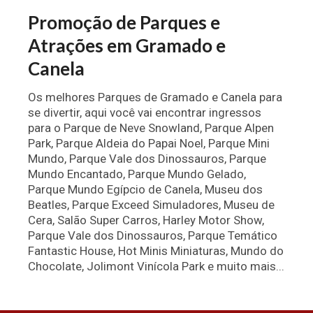
Promoção de Parques e
Atrações em Gramado e
Canela
Os melhores Parques de Gramado e Canela para
se divertir, aqui você vai encontrar ingressos
para o Parque de Neve Snowland, Parque Alpen
Park, Parque Aldeia do Papai Noel, Parque Mini
Mundo, Parque Vale dos Dinossauros, Parque
Mundo Encantado, Parque Mundo Gelado,
Parque Mundo Egípcio de Canela, Museu dos
Beatles, Parque Exceed Simuladores, Museu de
Cera, Salão Super Carros, Harley Motor Show,
Parque Vale dos Dinossauros, Parque Temático
Fantastic House, Hot Minis Miniaturas, Mundo do
Chocolate, Jolimont Vinícola Park e muito mais...