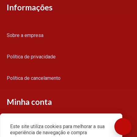
Informações
Sobre a empresa
Política de privacidade
Política de cancelamento
Minha conta
Este site utiliza cookies para melhorar a sua
Acessar minha conta
experiência de navegação e compra