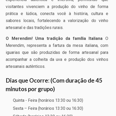
visitantes vivenciem a produção do vinho de forma
prática e lúdica, conecta você à história, cultura e
sabores locais, fortalecendo a valorização do vinho
artesanal e das tradições rurais.
O Merendim! Uma tradição da família Italiana
O
Merendim, representa a fartura da mesa italiana, com
iguarias que são produzidas de forma artesanal para
acompanhar a colheita da uva e produção dos vinhos
artesanais autênticos.
Dias que Ocorre: (Com duração de 45
minutos por grupo)
Quinta - Feira (horários 13:30 ou 16:30)
Sexta – Feira (horários 13:30 ou 16:30)