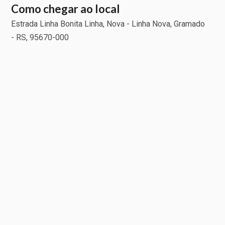
Como chegar ao local
Estrada Linha Bonita Linha, Nova - Linha Nova, Gramado
- RS, 95670-000