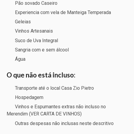
Pão sovado Caseiro
Experiencia com vela de Manteiga Temperada
Geleias
Vinhos Artesanais
Suco de Uva Integral
Sangria com e sem álcool
Água
O que não está incluso:
Transporte até o local Casa Zio Pietro
Hospedagem
Vinhos e Espumantes extras não incluso no
Merendim (VER CARTA DE VINHOS)
Outras despesas não inclusas neste descritivo