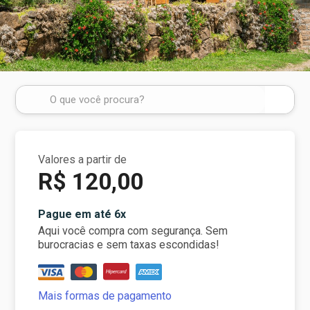
Valores a partir de
R$ 120,00
Pague em até 6x
Aqui você compra com segurança. Sem
burocracias e sem taxas escondidas!
Mais formas de pagamento