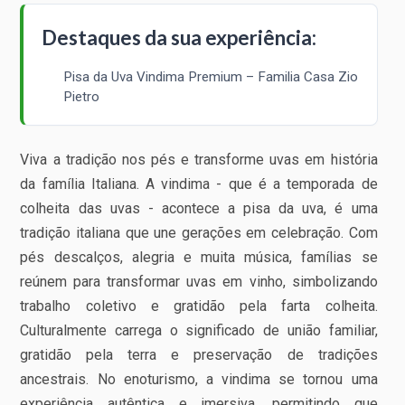
Destaques da sua experiência:
Pisa da Uva Vindima Premium – Familia Casa Zio
Pietro
Viva a tradição nos pés e transforme uvas em história
da família Italiana. A vindima - que é a temporada de
colheita das uvas - acontece a pisa da uva, é uma
tradição italiana que une gerações em celebração. Com
pés descalços, alegria e muita música, famílias se
reúnem para transformar uvas em vinho, simbolizando
trabalho coletivo e gratidão pela farta colheita.
Culturalmente carrega o significado de união familiar,
gratidão pela terra e preservação de tradições
ancestrais. No enoturismo, a vindima se tornou uma
experiência autêntica e imersiva, permitindo que