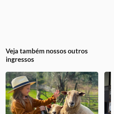
Veja também nossos outros
ingressos