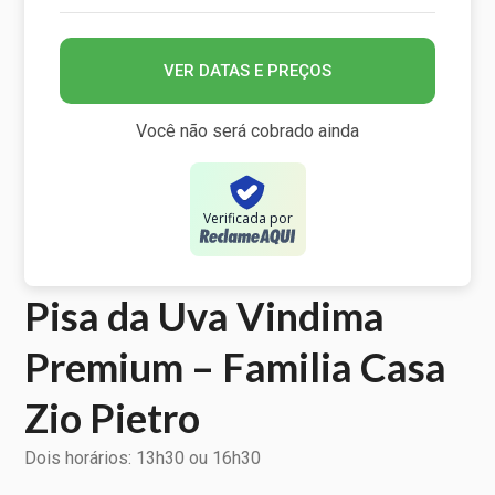
VER DATAS E PREÇOS
Você não será cobrado ainda
Verificada por
Pisa da Uva Vindima
Premium – Familia Casa
Zio Pietro
Dois horários: 13h30 ou 16h30